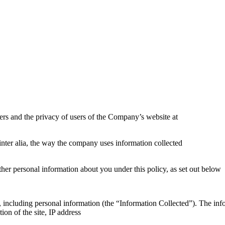
ers and the privacy of users of the Company’s website at
nter alia, the way the company uses information collected
ther personal information about you under this policy, as set out below
including personal information (the “Information Collected”). The info
on of the site, IP address