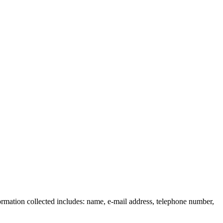
rmation collected includes: name, e-mail address, telephone number,