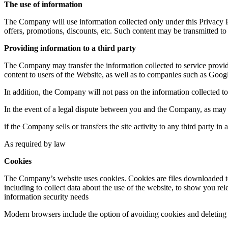
The use of information
The Company will use information collected only under this Privacy P
offers, promotions, discounts, etc. Such content may be transmitted to
Providing information to a third party
The Company may transfer the information collected to service provid
content to users of the Website, as well as to companies such as Goog
In addition, the Company will not pass on the information collected to 
In the event of a legal dispute between you and the Company, as may 
if the Company sells or transfers the site activity to any third party i
As required by law
Cookies
The Company’s website uses cookies. Cookies are files downloaded to
including to collect data about the use of the website, to show you rele
information security needs
Modern browsers include the option of avoiding cookies and deleting 