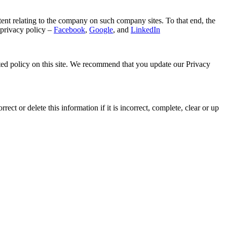
ntent relating to the company on such company sites. To that end, the
 privacy policy –
Facebook
,
Google
, and
LinkedIn
ted policy on this site. We recommend that you update our Privacy
 or delete this information if it is incorrect, complete, clear or up