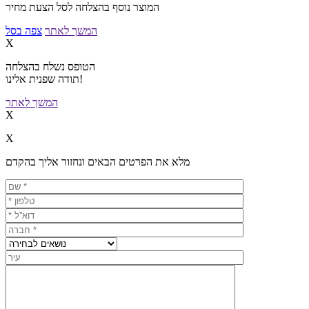
המוצר נוסף בהצלחה לסל הצעת מחיר
המשך לאתר
צפה בסל
X
הטופס נשלח בהצלחה
תודה שפנית אלינו!
המשך לאתר
X
X
מלא את הפרטים הבאים ונחזור אליך בהקדם