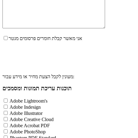
אני מאשר קבלת חומרים פרסומים מגטר
מעונין לקבל הצעת מחיר או מידע עבור:
תוכנות עריכת תמונות ומסמכים
Adobe Lightroom's
Adobe Indesign
Adobe Illustrator
Adobe Creative Cloud
Adobe Acrobat PDF
Adobe PhotoShop
Phantom PDF Standard