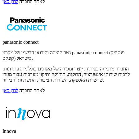
לאתר החברה
לחץ כאן
panasonic connect
גטר הנציגה והיבואן הרשמי של מקרני panasonic connect (פנסוניק
קונקט) בישראל.
החברה מתמחה בפיתוח, ייצור ומכירה של מקרנים כולל מתן פתרונות,
לרבות שירותי אינטגרציה, התקנה, תחזוקה ותיקון מערכות עבור מגזרי
שרשרת האספקה, השירות הציבורי, התשתיות והבידור.
לאתר החברה
לחץ כאן
Innova