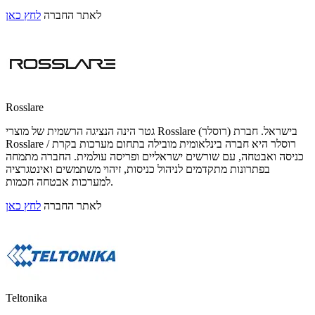
לאתר החברה
לחץ כאן
Rosslare
גטר הינה הנציגה הרשמית של מוצרי Rosslare (רוסלר) בישראל. חברת
Rosslare / רוסלר היא חברה בינלאומית מובילה בתחום מערכות בקרת
כניסה ואבטחה, עם שורשים ישראליים ופריסה עולמית. החברה מתמחה
בפתרונות מתקדמים לניהול כניסות, זיהוי משתמשים ואינטגרציה
למערכות אבטחה חכמות.
לאתר החברה
לחץ כאן
Teltonika