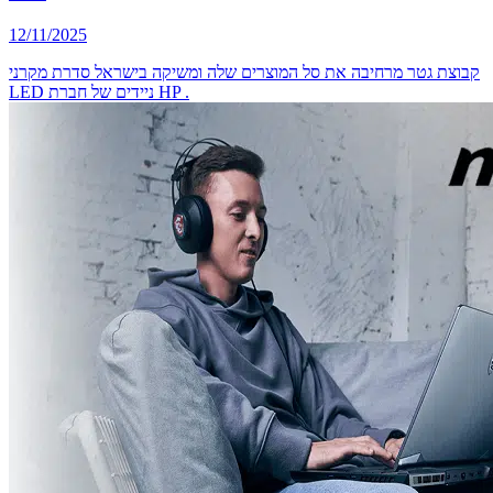
12/11/2025
קבוצת גטר מרחיבה את סל המוצרים שלה ומשיקה בישראל סדרת מקרני
LED ניידים של חברת HP .