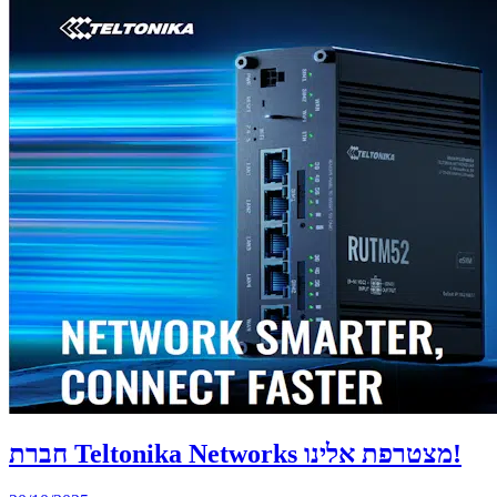
חברת Teltonika Networks מצטרפת אלינו!