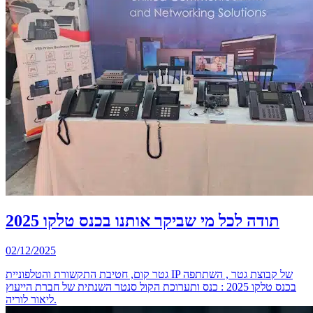
תודה לכל מי שביקר אותנו בכנס טלקו 2025
02/12/2025
גטר קום, חטיבת התקשורת והטלפוניית IP של קבוצת גטר , השתתפה
בכנס טלקו 2025 : כנס ותערוכת הקול סנטר השנתית של חברת הייעוץ
ליאור לוריה.