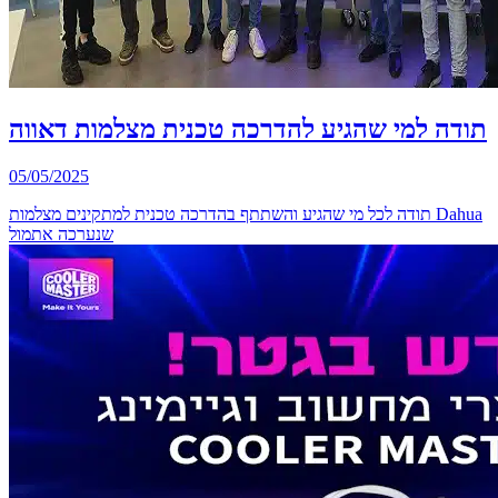
תודה למי שהגיע להדרכה טכנית מצלמות דאווה
05/05/2025
תודה לכל מי שהגיע והשתתף בהדרכה טכנית למתקינים מצלמות Dahua
שנערכה אתמול