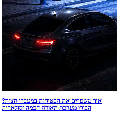
איך משפרים את הבטיחות במעברי חציה?
הכירו מערכת תאורה חכמה וסולארית