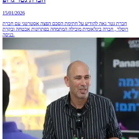
15/01/2026
חברת גטר גאה להודיע על חתימת הסכם הפצה אסטרטגי עם חברת
רוסלר , חברה בינלאומית מובילה המתמחה בפתרונות אבטחה ובקרת
כניסה.