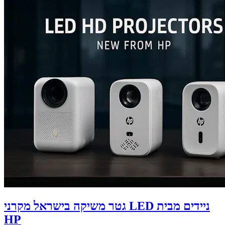
גטר משיקה בישראל מקרני LED ניידים מבית
HP