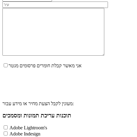
אני מאשר קבלת חומרים פרסומים מגטר
מעונין לקבל הצעת מחיר או מידע עבור:
תוכנות עריכת תמונות ומסמכים
Adobe Lightroom's
Adobe Indesign