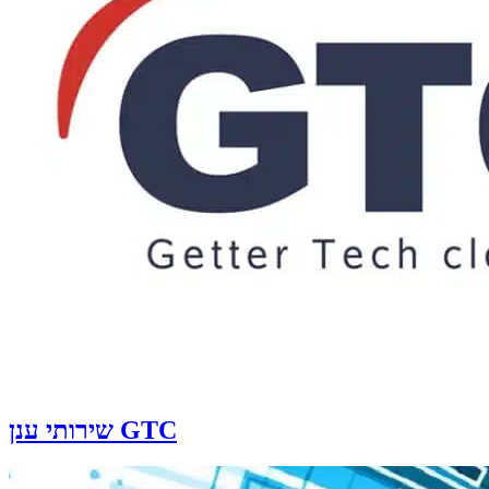
שירותי ענן GTC