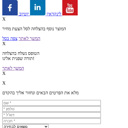
יוטיוב
לינקדאין
X
המוצר נוסף בהצלחה לסל הצעת מחיר
המשך לאתר
צפה בסל
X
הטופס נשלח בהצלחה
תודה שפנית אלינו!
המשך לאתר
X
X
מלא את הפרטים הבאים ונחזור אליך בהקדם