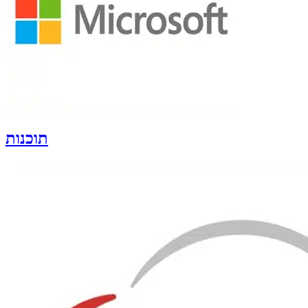
תוכנות