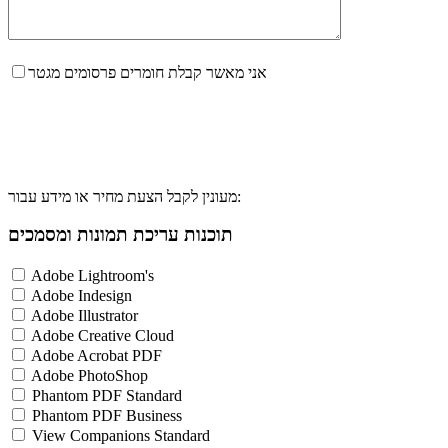
אני מאשר קבלת חומרים פרסומים מגטר
מעונין לקבל הצעת מחיר או מידע עבור:
תוכנות עריכת תמונות ומסמכים
Adobe Lightroom's
Adobe Indesign
Adobe Illustrator
Adobe Creative Cloud
Adobe Acrobat PDF
Adobe PhotoShop
Phantom PDF Standard
Phantom PDF Business
View Companions Standard