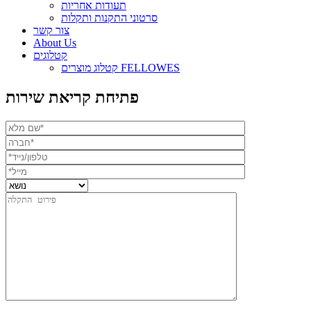
תעודות אחריות
סרטוני התקנות ותקלות
צור קשר
About Us
קטלוגים
קטלוג מוצרים FELLOWES
פתיחת קריאת שירות