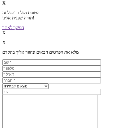
X
הטופס נשלח בהצלחה
תודה שפנית אלינו!
המשך לאתר
X
X
מלא את הפרטים הבאים ונחזור אליך בהקדם