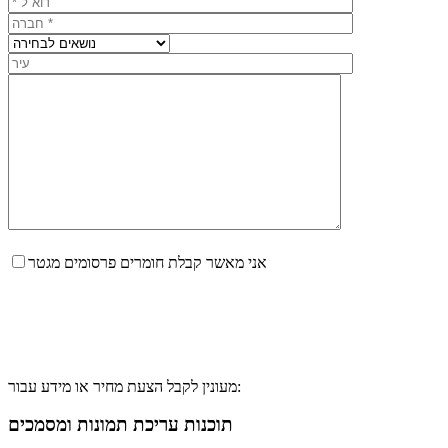
אני מאשר קבלת חומרים פרסומים מגטר
מעונין לקבל הצעת מחיר או מידע עבור:
תוכנות עריכת תמונות ומסמכים