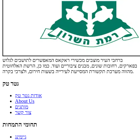
ברחבי העיר מוצבים מכשירי ראקאס המאפשרים לתושבים לגלוש
בפארקים, רחובות שונים, מבנים ציבוריים ועוד. כמו כן, הרשת האלחוטית
מהווה מערכת תקשורת המסייעת לעירייה בשעות חירום, ולצרכי בקרה.
גטר טק
אודות גטר טק
About Us
מותגים
צור קשר
תחומי התמחות
גיימינג