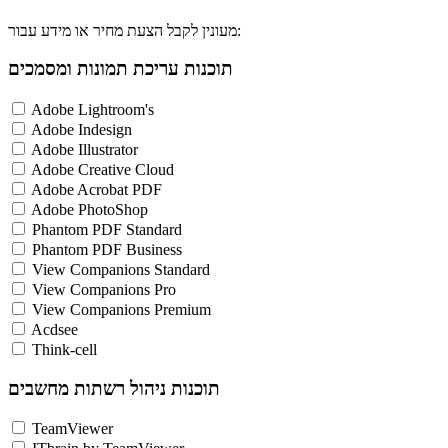
מעונין לקבל הצעת מחיר או מידע עבור:
תוכנות עריכת תמונות ומסמכים
Adobe Lightroom's
Adobe Indesign
Adobe Illustrator
Adobe Creative Cloud
Adobe Acrobat PDF
Adobe PhotoShop
Phantom PDF Standard
Phantom PDF Business
View Companions Standard
View Companions Pro
View Companions Premium
Acdsee
Think-cell
תוכנות ניהול רשתות מחשבים
TeamViewer