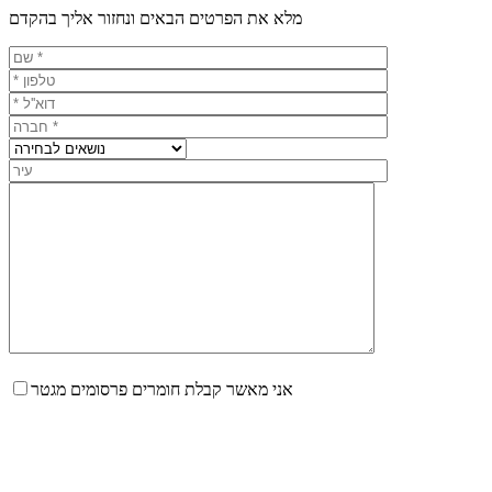
מלא את הפרטים הבאים ונחזור אליך בהקדם
אני מאשר קבלת חומרים פרסומים מגטר