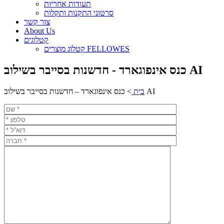
תעודות אחריות
סרטוני התקנות ותקלות
צור קשר
About Us
קטלוגים
קטלוג מוצרים FELLOWES
כנס אינפוגארד - חדשנות בסייבר בשילוב AI
כנס אינפוגארד – חדשנות בסייבר בשילוב AI
בית
>