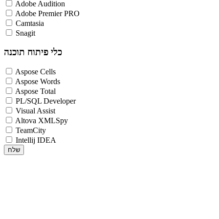
Adobe Audition
Adobe Premier PRO
Camtasia
Snagit
כלי פיתוח תוכנה
Aspose Cells
Aspose Words
Aspose Total
PL/SQL Developer
Visual Assist
Altova XMLSpy
TeamCity
Intellij IDEA