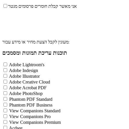
אני מאשר קבלת חומרים פרסומים מגטר
מעונין לקבל הצעת מחיר או מידע עבור:
תוכנות עריכת תמונות ומסמכים
Adobe Lightroom's
Adobe Indesign
Adobe Illustrator
Adobe Creative Cloud
Adobe Acrobat PDF
Adobe PhotoShop
Phantom PDF Standard
Phantom PDF Business
View Companions Standard
View Companions Pro
View Companions Premium
Acdsee