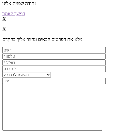
תודה שפנית אלינו!
המשך לאתר
X
X
מלא את הפרטים הבאים ונחזור אליך בהקדם