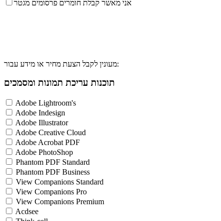
אני מאשר קבלת חומרים פרסומים מגטר
מעונין לקבל הצעת מחיר או מידע עבור:
תוכנות עריכת תמונות ומסמכים
Adobe Lightroom's
Adobe Indesign
Adobe Illustrator
Adobe Creative Cloud
Adobe Acrobat PDF
Adobe PhotoShop
Phantom PDF Standard
Phantom PDF Business
View Companions Standard
View Companions Pro
View Companions Premium
Acdsee