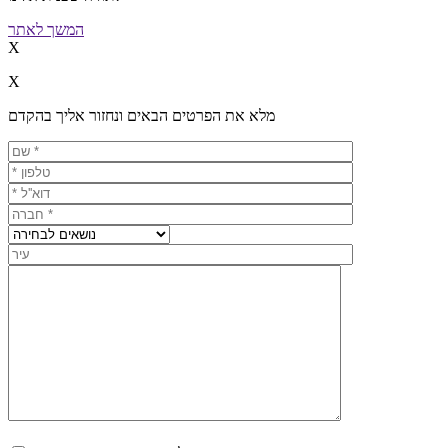
המשך לאתר
X
X
מלא את הפרטים הבאים ונחזור אליך בהקדם