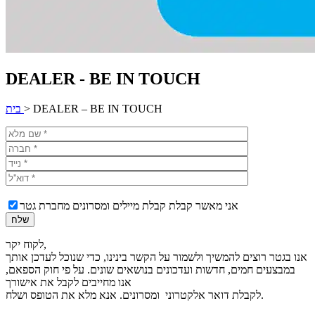
DEALER - BE IN TOUCH
DEALER – BE IN TOUCH
>
בית
אני מאשר קבלת קבלת מיילים ומסרונים מחברת גטר
לקוח יקר,
אנו בגטר רוצים להמשיך ולשמור על הקשר בינינו, כדי שנוכל לעדכן אותך
במבצעים חמים, חדשות ועדכונים בנושאים שונים. על פי חוק הספאם,
אנו מחייבים לקבל את אישורך
לקבלת דואר אלקטרוני ומסרונים. אנא מלא את הטופס ושלח.