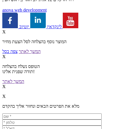
a
nova web development
יוטיוב
לינקדאין
X
המוצר נוסף בהצלחה לסל הצעת מחיר
המשך לאתר
צפה בסל
X
הטופס נשלח בהצלחה
תודה שפנית אלינו!
המשך לאתר
X
X
מלא את הפרטים הבאים ונחזור אליך בהקדם