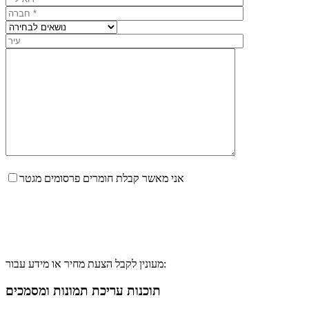
אני מאשר קבלת חומרים פרסומים מגטר
מעונין לקבל הצעת מחיר או מידע עבור:
תוכנות עריכת תמונות ומסמכים