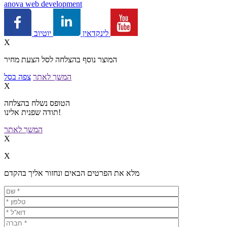
a
nova web development
יוטיוב
לינקדאין
X
המוצר נוסף בהצלחה לסל הצעת מחיר
המשך לאתר
צפה בסל
X
הטופס נשלח בהצלחה
תודה שפנית אלינו!
המשך לאתר
X
X
מלא את הפרטים הבאים ונחזור אליך בהקדם