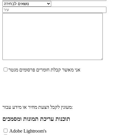
אני מאשר קבלת חומרים פרסומים מגטר
מעונין לקבל הצעת מחיר או מידע עבור:
תוכנות עריכת תמונות ומסמכים
Adobe Lightroom's