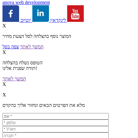
a
nova web development
יוטיוב
לינקדאין
X
המוצר נוסף בהצלחה לסל הצעת מחיר
המשך לאתר
צפה בסל
X
הטופס נשלח בהצלחה
תודה שפנית אלינו!
המשך לאתר
X
X
מלא את הפרטים הבאים ונחזור אליך בהקדם