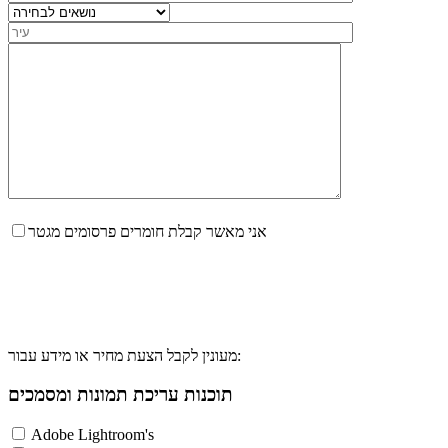
אני מאשר קבלת חומרים פרסומים מגטר
מעונין לקבל הצעת מחיר או מידע עבור:
תוכנות עריכת תמונות ומסמכים
Adobe Lightroom's