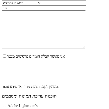
אני מאשר קבלת חומרים פרסומים מגטר
מעונין לקבל הצעת מחיר או מידע עבור:
תוכנות עריכת תמונות ומסמכים
Adobe Lightroom's