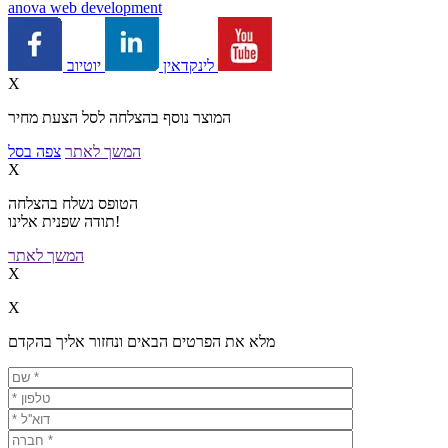
a
nova web development
יוטיוב
לינקדאין
X
המוצר נוסף בהצלחה לסל הצעת מחיר
המשך לאתר
צפה בסל
X
הטופס נשלח בהצלחה
תודה שפנית אלינו!
המשך לאתר
X
X
מלא את הפרטים הבאים ונחזור אליך בהקדם