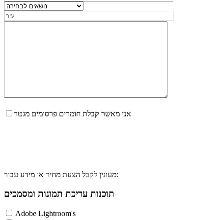
אני מאשר קבלת חומרים פרסומים מגטר
מעונין לקבל הצעת מחיר או מידע עבור:
תוכנות עריכת תמונות ומסמכים
Adobe Lightroom's