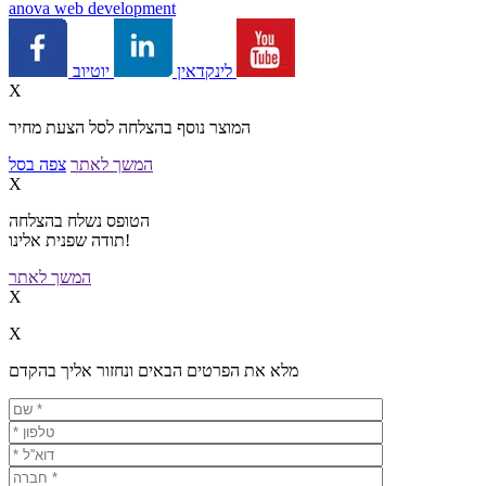
a
nova web development
יוטיוב
לינקדאין
X
המוצר נוסף בהצלחה לסל הצעת מחיר
המשך לאתר
צפה בסל
X
הטופס נשלח בהצלחה
תודה שפנית אלינו!
המשך לאתר
X
X
מלא את הפרטים הבאים ונחזור אליך בהקדם