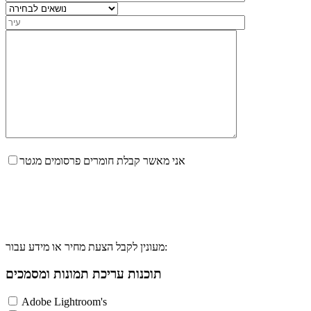
אני מאשר קבלת חומרים פרסומים מגטר
מעונין לקבל הצעת מחיר או מידע עבור:
תוכנות עריכת תמונות ומסמכים
Adobe Lightroom's