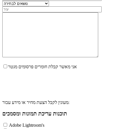
אני מאשר קבלת חומרים פרסומים מגטר
מעונין לקבל הצעת מחיר או מידע עבור:
תוכנות עריכת תמונות ומסמכים
Adobe Lightroom's