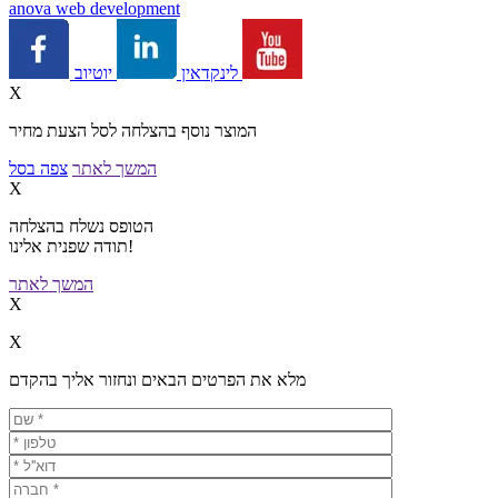
a
nova web development
יוטיוב
לינקדאין
X
המוצר נוסף בהצלחה לסל הצעת מחיר
המשך לאתר
צפה בסל
X
הטופס נשלח בהצלחה
תודה שפנית אלינו!
המשך לאתר
X
X
מלא את הפרטים הבאים ונחזור אליך בהקדם