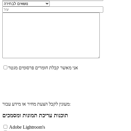
אני מאשר קבלת חומרים פרסומים מגטר
מעונין לקבל הצעת מחיר או מידע עבור:
תוכנות עריכת תמונות ומסמכים
Adobe Lightroom's