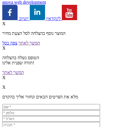
a
nova web development
יוטיוב
לינקדאין
X
המוצר נוסף בהצלחה לסל הצעת מחיר
המשך לאתר
צפה בסל
X
הטופס נשלח בהצלחה
תודה שפנית אלינו!
המשך לאתר
X
X
מלא את הפרטים הבאים ונחזור אליך בהקדם