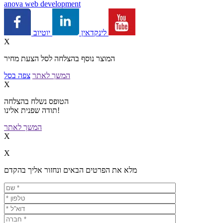
a
nova web development
יוטיוב
לינקדאין
X
המוצר נוסף בהצלחה לסל הצעת מחיר
המשך לאתר
צפה בסל
X
הטופס נשלח בהצלחה
תודה שפנית אלינו!
המשך לאתר
X
X
מלא את הפרטים הבאים ונחזור אליך בהקדם