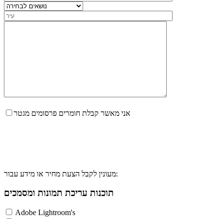
אני מאשר קבלת חומרים פרסומים מגטר
מעונין לקבל הצעת מחיר או מידע עבור:
תוכנות עריכת תמונות ומסמכים
Adobe Lightroom's