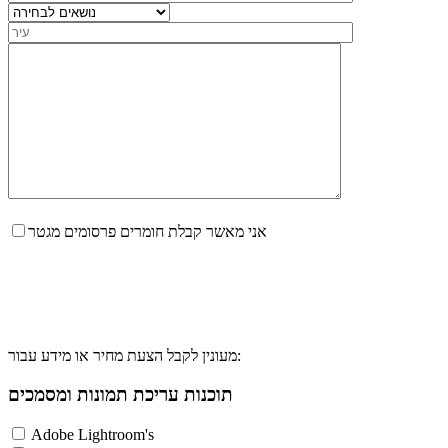
אני מאשר קבלת חומרים פרסומים מגטר
מעונין לקבל הצעת מחיר או מידע עבור:
תוכנות עריכת תמונות ומסמכים
Adobe Lightroom's