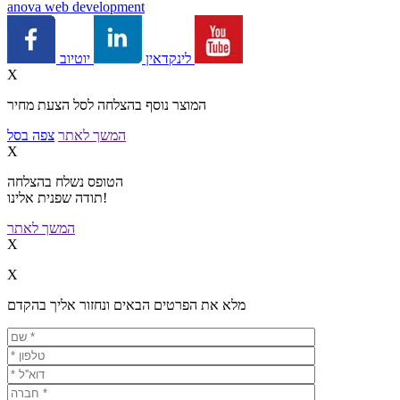
a
nova web development
יוטיוב
לינקדאין
X
המוצר נוסף בהצלחה לסל הצעת מחיר
המשך לאתר
צפה בסל
X
הטופס נשלח בהצלחה
תודה שפנית אלינו!
המשך לאתר
X
X
מלא את הפרטים הבאים ונחזור אליך בהקדם