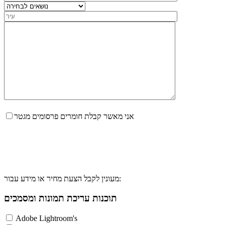
אני מאשר קבלת חומרים פרסומים מגטר
מעונין לקבל הצעת מחיר או מידע עבור:
תוכנות עריכת תמונות ומסמכים
Adobe Lightroom's