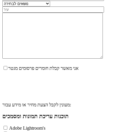
אני מאשר קבלת חומרים פרסומים מגטר
מעונין לקבל הצעת מחיר או מידע עבור:
תוכנות עריכת תמונות ומסמכים
Adobe Lightroom's