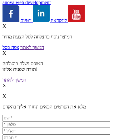
a
nova web development
יוטיוב
לינקדאין
X
המוצר נוסף בהצלחה לסל הצעת מחיר
המשך לאתר
צפה בסל
X
הטופס נשלח בהצלחה
תודה שפנית אלינו!
המשך לאתר
X
X
מלא את הפרטים הבאים ונחזור אליך בהקדם