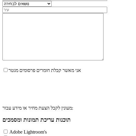
אני מאשר קבלת חומרים פרסומים מגטר
מעונין לקבל הצעת מחיר או מידע עבור:
תוכנות עריכת תמונות ומסמכים
Adobe Lightroom's