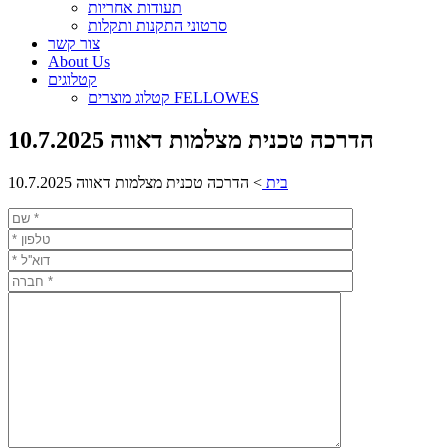
תעודות אחריות
סרטוני התקנות ותקלות
צור קשר
About Us
קטלוגים
קטלוג מוצרים FELLOWES
הדרכה טכנית מצלמות דאווה 10.7.2025
בית
>
הדרכה טכנית מצלמות דאווה 10.7.2025