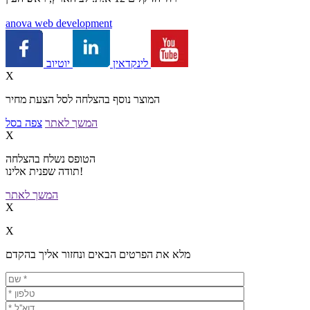
a
nova web development
יוטיוב
לינקדאין
X
המוצר נוסף בהצלחה לסל הצעת מחיר
המשך לאתר
צפה בסל
X
הטופס נשלח בהצלחה
תודה שפנית אלינו!
המשך לאתר
X
X
מלא את הפרטים הבאים ונחזור אליך בהקדם