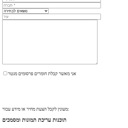
אני מאשר קבלת חומרים פרסומים מגטר
מעונין לקבל הצעת מחיר או מידע עבור:
תוכנות עריכת תמונות ומסמכים