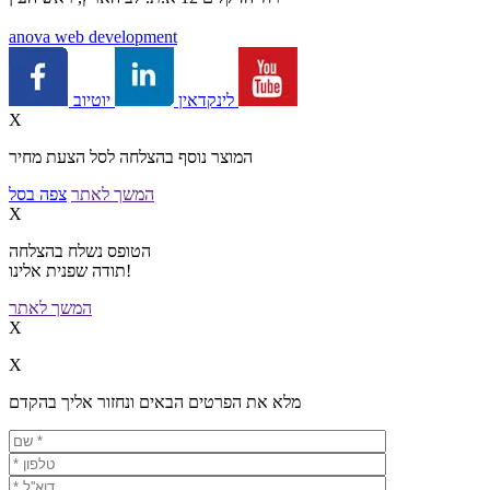
a
nova web development
יוטיוב
לינקדאין
X
המוצר נוסף בהצלחה לסל הצעת מחיר
המשך לאתר
צפה בסל
X
הטופס נשלח בהצלחה
תודה שפנית אלינו!
המשך לאתר
X
X
מלא את הפרטים הבאים ונחזור אליך בהקדם