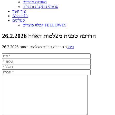
תעודות אחריות
סרטוני התקנות ותקלות
צור קשר
About Us
קטלוגים
קטלוג מוצרים FELLOWES
הדרכה טכנית מצלמות דאווה 26.2.2026
בית
>
הדרכה טכנית מצלמות דאווה 26.2.2026