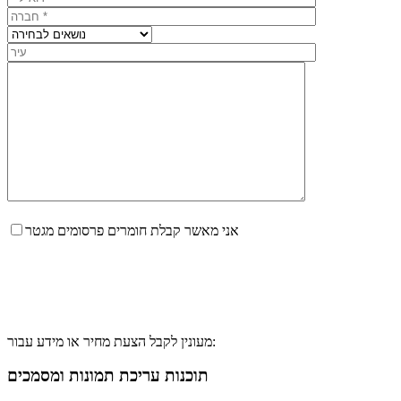
אני מאשר קבלת חומרים פרסומים מגטר
מעונין לקבל הצעת מחיר או מידע עבור:
תוכנות עריכת תמונות ומסמכים