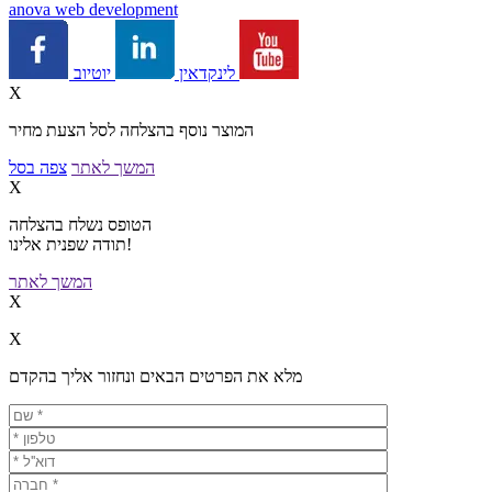
a
nova web development
יוטיוב
לינקדאין
X
המוצר נוסף בהצלחה לסל הצעת מחיר
המשך לאתר
צפה בסל
X
הטופס נשלח בהצלחה
תודה שפנית אלינו!
המשך לאתר
X
X
מלא את הפרטים הבאים ונחזור אליך בהקדם