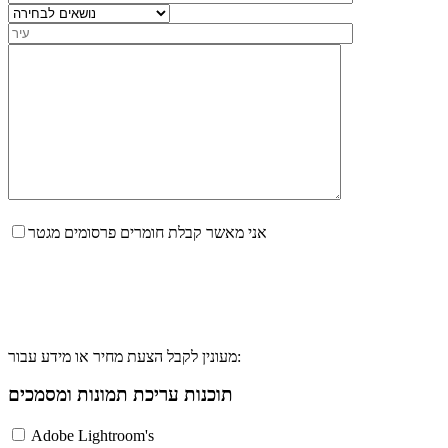
אני מאשר קבלת חומרים פרסומים מגטר
מעונין לקבל הצעת מחיר או מידע עבור:
תוכנות עריכת תמונות ומסמכים
Adobe Lightroom's