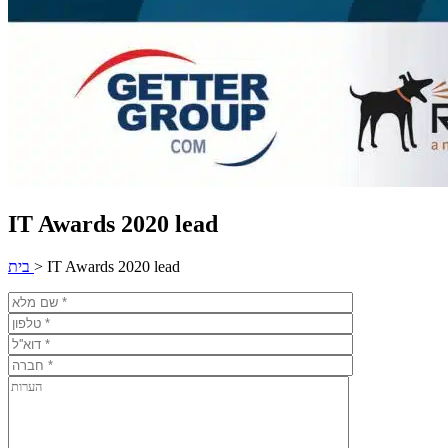
IT Awards 2020 lead
IT Awards 2020 lead
>
בית