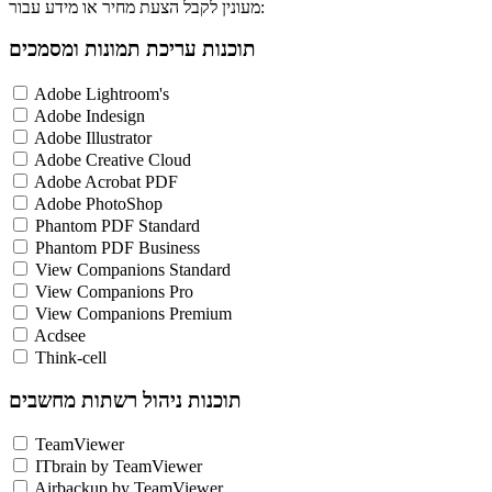
מעונין לקבל הצעת מחיר או מידע עבור:
תוכנות עריכת תמונות ומסמכים
Adobe Lightroom's
Adobe Indesign
Adobe Illustrator
Adobe Creative Cloud
Adobe Acrobat PDF
Adobe PhotoShop
Phantom PDF Standard
Phantom PDF Business
View Companions Standard
View Companions Pro
View Companions Premium
Acdsee
Think-cell
תוכנות ניהול רשתות מחשבים
TeamViewer
ITbrain by TeamViewer
Airbackup by TeamViewer