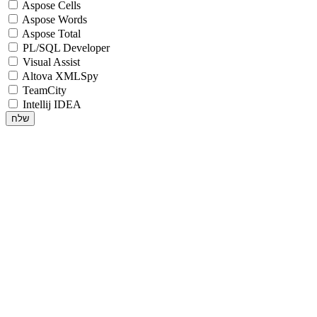
Aspose Cells
Aspose Words
Aspose Total
PL/SQL Developer
Visual Assist
Altova XMLSpy
TeamCity
Intellij IDEA