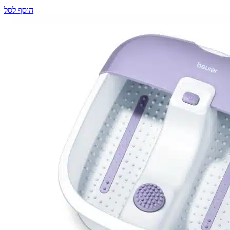
הוסף לסל