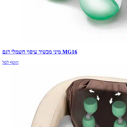
מיני מכשיר עיסוי חשמלי דגם MG16
הוסף לסל