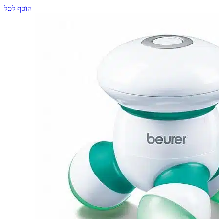
הוסף לסל