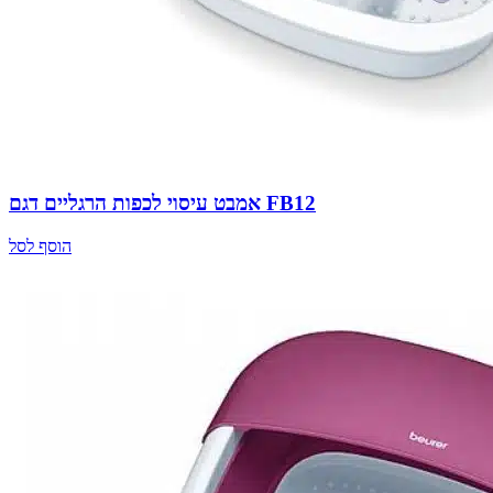
אמבט עיסוי לכפות הרגליים דגם FB12
הוסף לסל