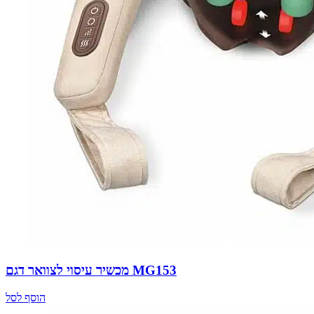
מכשיר עיסוי לצוואר דגם MG153
הוסף לסל