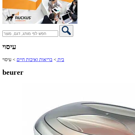
עיסוי
בית
>
בריאות ואיכות חיים
>
עיסוי
beurer