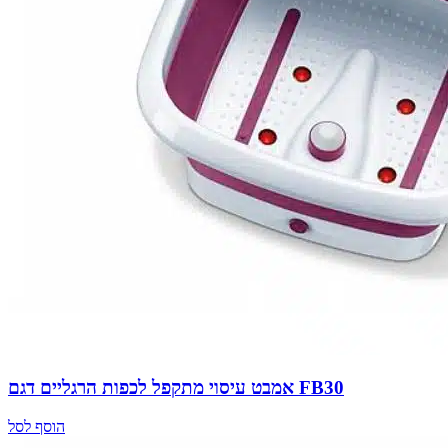
אמבט עיסוי מתקפל לכפות הרגליים דגם FB30
הוסף לסל