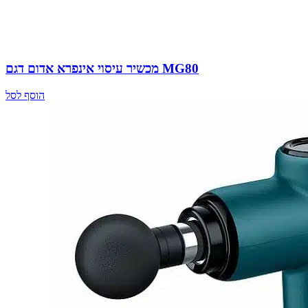
מכשיר עיסוי אינפרא אדום דגם MG80
הוסף לסל