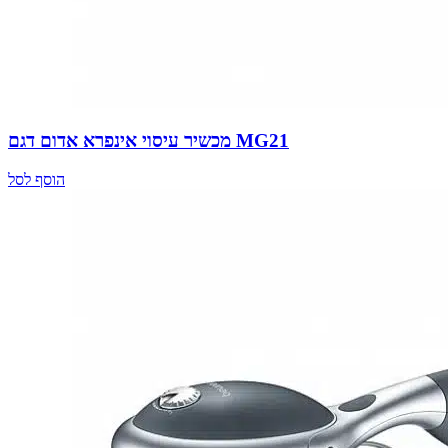
מכשיר עיסוי אינפרא אדום דגם MG21
הוסף לסל