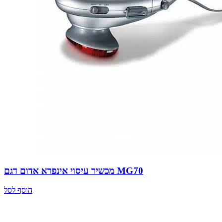
מכשיר עיסוי אינפרא אדום דגם MG70
הוסף לסל