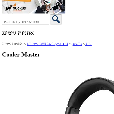
אוזניות גיימינג
בית
>
גיימינג
>
ציוד היקפי למחשבי גיימרים
>
אוזניות גיימינג
Cooler Master