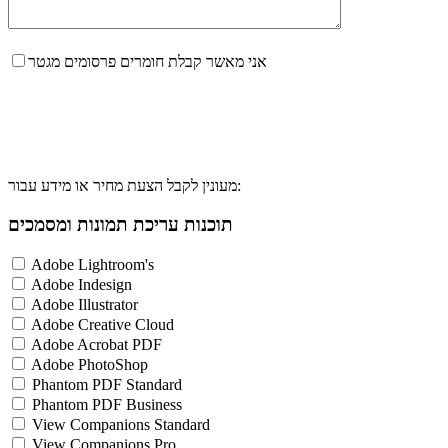
אני מאשר קבלת חומרים פרסומים מגטר
מעונין לקבל הצעת מחיר או מידע עבור:
תוכנות עריכת תמונות ומסמכים
Adobe Lightroom's
Adobe Indesign
Adobe Illustrator
Adobe Creative Cloud
Adobe Acrobat PDF
Adobe PhotoShop
Phantom PDF Standard
Phantom PDF Business
View Companions Standard
View Companions Pro