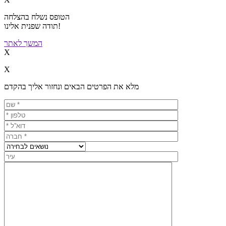
הטופס נשלח בהצלחה
תודה שפנית אלינו!
המשך לאתר
X
X
מלא את הפרטים הבאים ונחזור אליך בהקדם