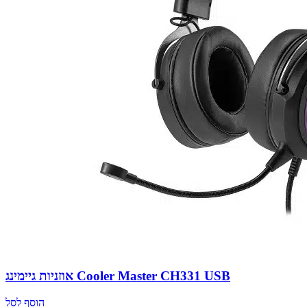
אוזניות גיימינג Cooler Master CH331 USB
הוסף לסל