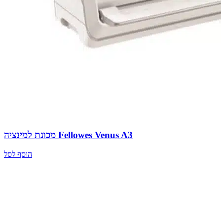
מכונת למינציה Fellowes Venus A3
הוסף לסל