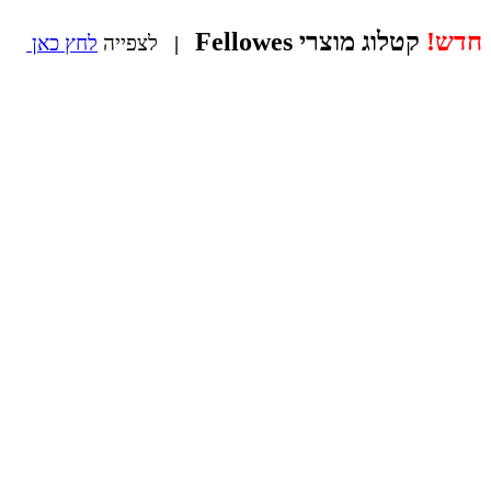
חדש!
קטלוג מוצרי Fellowes
|
לצפייה
לחץ כאן