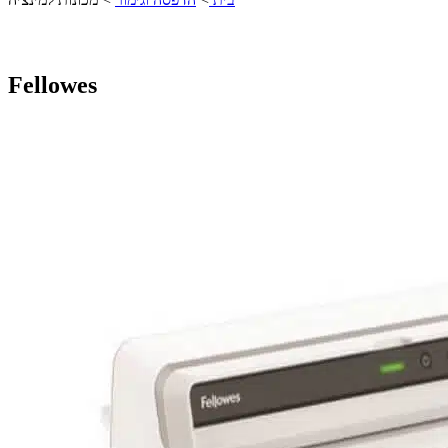
Fellowes