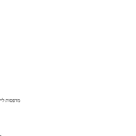
מדפסות ליי