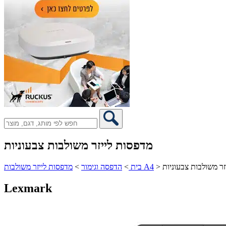
מדפסות לייזר משולבות צבעוניות
זר משולבות צבעוניות
>
מדפסות לייזר משולבות A4
בית
>
הדפסה וגימור
>
Lexmark