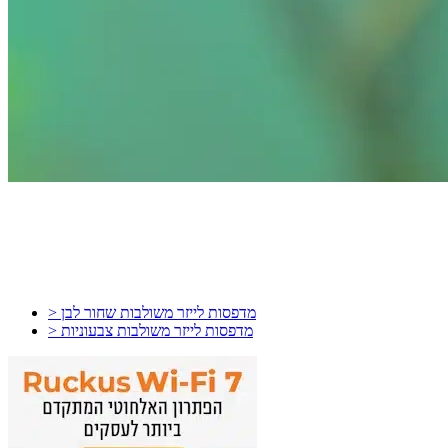
> מדפסות לייזר משולבות שחור לבן
> מדפסות לייזר משולבות צבעוניות