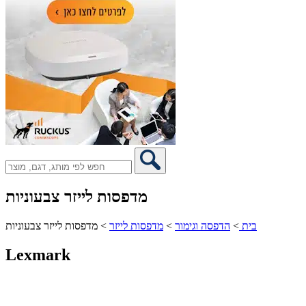
מדפסות לייזר צבעוניות
בית
>
הדפסה וגימור
>
מדפסות לייזר
>
מדפסות לייזר צבעוניות
Lexmark