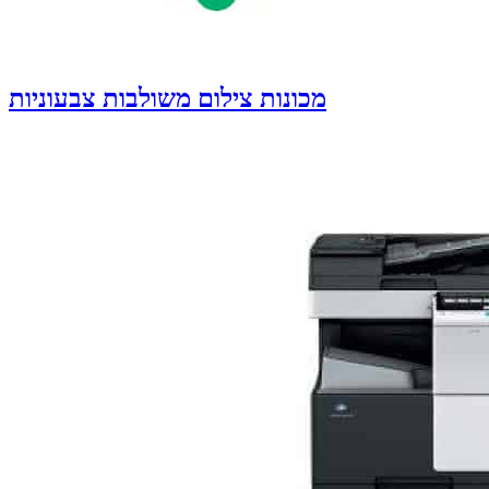
מכונות צילום משולבות צבעוניות