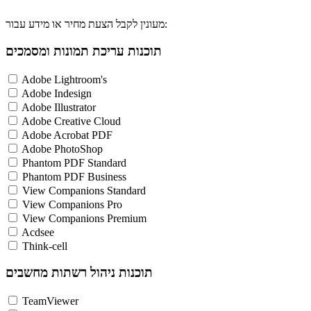
מעונין לקבל הצעת מחיר או מידע עבור:
תוכנות עריכת תמונות ומסמכים
Adobe Lightroom's
Adobe Indesign
Adobe Illustrator
Adobe Creative Cloud
Adobe Acrobat PDF
Adobe PhotoShop
Phantom PDF Standard
Phantom PDF Business
View Companions Standard
View Companions Pro
View Companions Premium
Acdsee
Think-cell
תוכנות ניהול רשתות מחשבים
TeamViewer