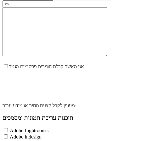
אני מאשר קבלת חומרים פרסומים מגטר
מעונין לקבל הצעת מחיר או מידע עבור:
תוכנות עריכת תמונות ומסמכים
Adobe Lightroom's
Adobe Indesign