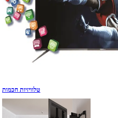
טלוויזיות חכמות