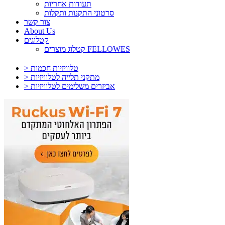
תעודות אחריות
סרטוני התקנות ותקלות
צור קשר
About Us
קטלוגים
קטלוג מוצרים FELLOWES
> טלוויזיות חכמות
> מתקני תלייה לטלוויזיות
> אביזרים משלימים לטלוויזיות