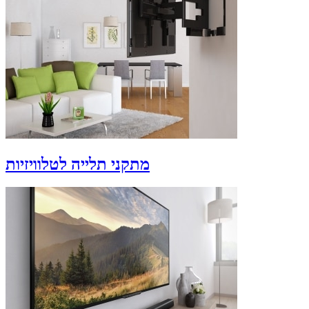
מתקני תלייה לטלוויזיות