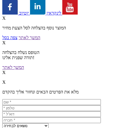
יוטיוב
לינקדאין
X
המוצר נוסף בהצלחה לסל הצעת מחיר
המשך לאתר
צפה בסל
X
הטופס נשלח בהצלחה
תודה שפנית אלינו!
המשך לאתר
X
X
מלא את הפרטים הבאים ונחזור אליך בהקדם