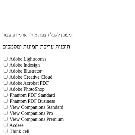
מעונין לקבל הצעת מחיר או מידע עבור:
תוכנות עריכת תמונות ומסמכים
Adobe Lightroom's
Adobe Indesign
Adobe Illustrator
Adobe Creative Cloud
Adobe Acrobat PDF
Adobe PhotoShop
Phantom PDF Standard
Phantom PDF Business
View Companions Standard
View Companions Pro
View Companions Premium
Acdsee
Think-cell