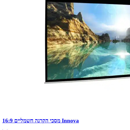
מסכי הקרנה חשמליים 16:9 Innova