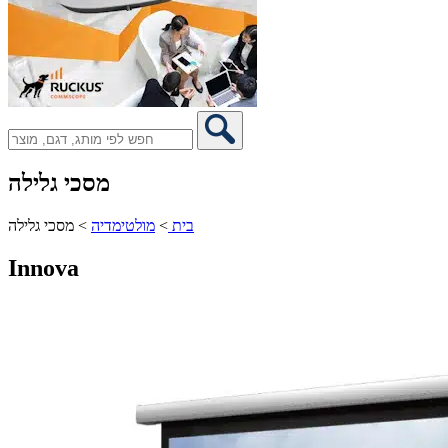
מסכי גלילה
בית
>
מולטימדיה
>
מסכי גלילה
Innova