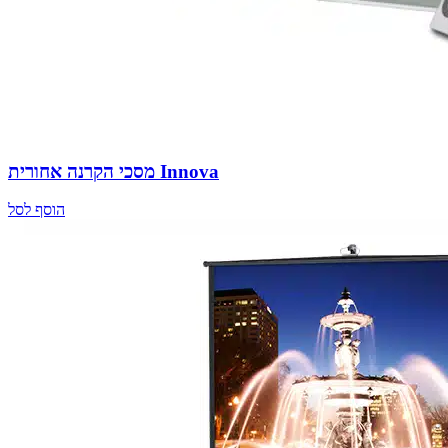
מסכי הקרנה אחורית Innova
הוסף לסל