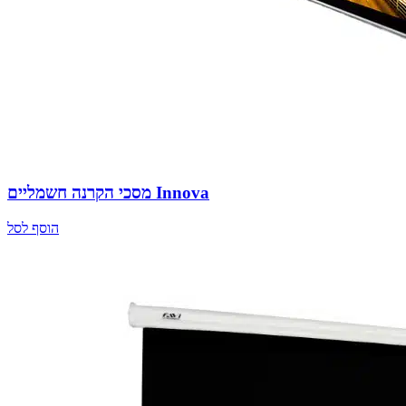
מסכי הקרנה חשמליים Innova
הוסף לסל