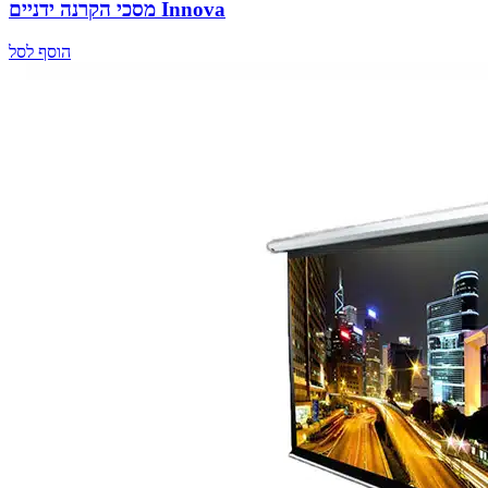
מסכי הקרנה ידניים Innova
הוסף לסל