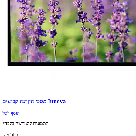
מסכי הקרנה קבועים Innova
הוסף לסל
*התמונות להמחשה בלבד.
גטר טק