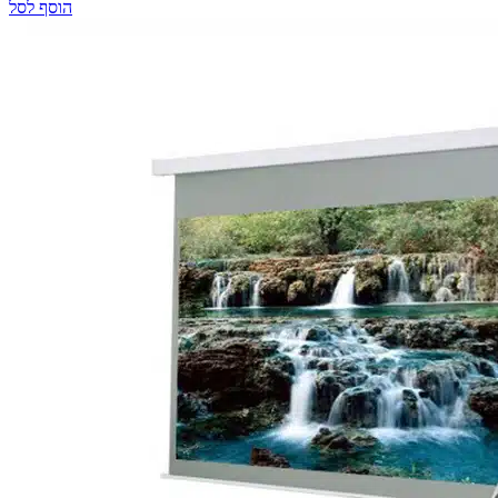
הוסף לסל