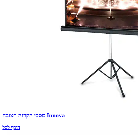
מסכי הקרנה חצובה Innova
הוסף לסל