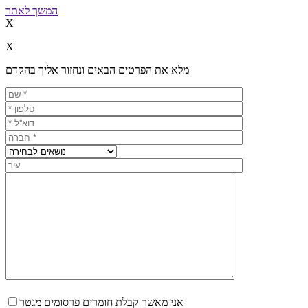
המשך לאתר
X
X
מלא את הפרטים הבאים ונחזור אליך בהקדם
אני מאשר קבלת חומרים פרסומים מגטר