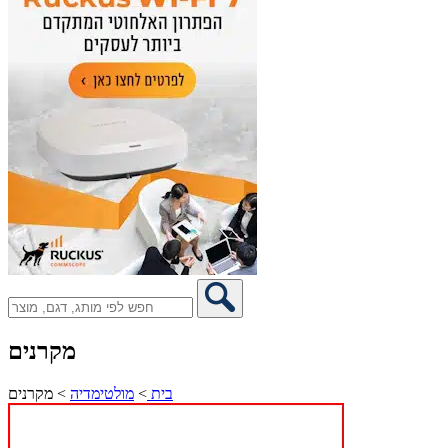
מקרנים
בית
>
מולטימדיה
>
מקרנים