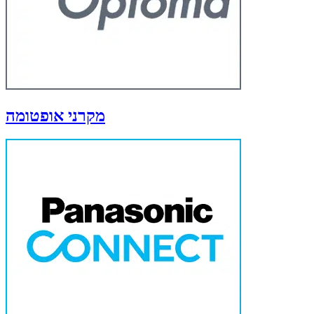
מקרני אופטומה