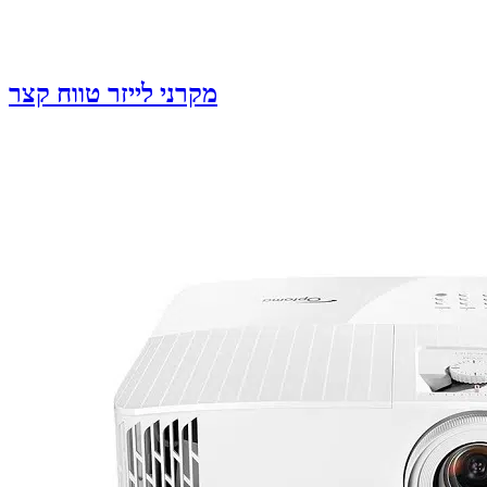
מקרני לייזר טווח קצר