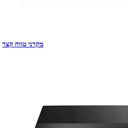
מקרני טווח קצר