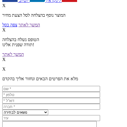
יוטיוב
לינקדאין
X
המוצר נוסף בהצלחה לסל הצעת מחיר
המשך לאתר
צפה בסל
X
הטופס נשלח בהצלחה
תודה שפנית אלינו!
המשך לאתר
X
X
מלא את הפרטים הבאים ונחזור אליך בהקדם