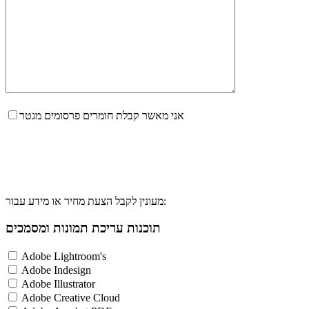
אני מאשר קבלת חומרים פרסומים מגטר
מעונין לקבל הצעת מחיר או מידע עבור:
תוכנות עריכת תמונות ומסמכים
Adobe Lightroom's
Adobe Indesign
Adobe Illustrator
Adobe Creative Cloud