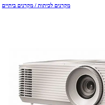
מקרנים לכיתות / מקרנים ביתיים