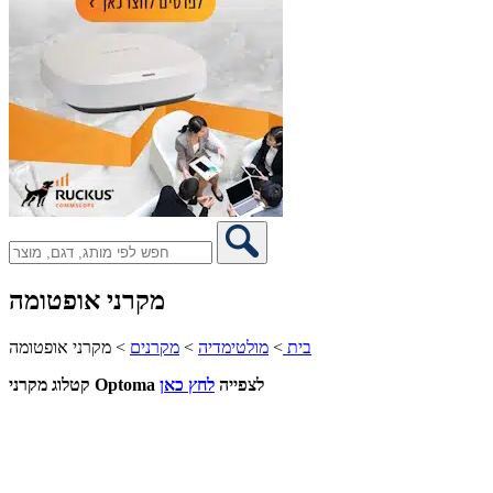
מקרני אופטומה
בית
>
מולטימדיה
>
מקרנים
>
מקרני אופטומה
קטלוג מקרני Optoma לצפייה
לחץ כאן