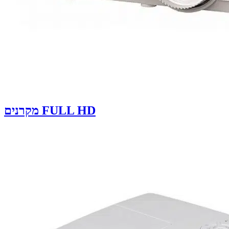
מקרנים FULL HD