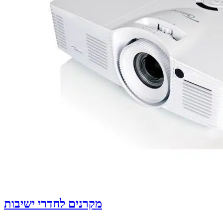
מקרנים לחדרי ישיבות