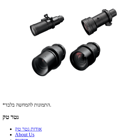
*התמונות להמחשה בלבד.
גטר טק
אודות גטר טק
About Us