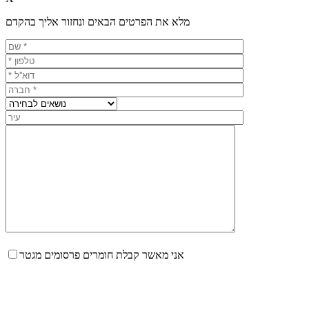
מלא את הפרטים הבאים ונחזור אליך בהקדם
אני מאשר קבלת חומרים פרסומים מגטר