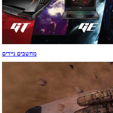
מחשבים ניידים