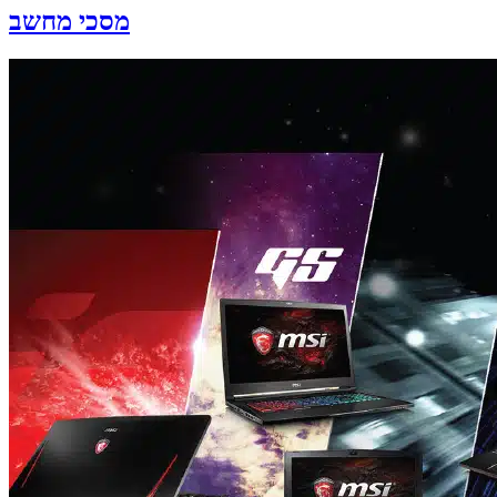
מסכי מחשב