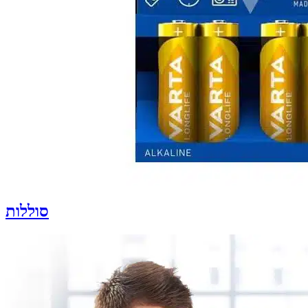
סוללות