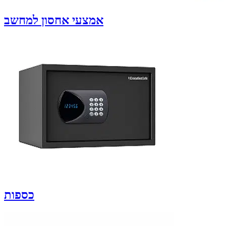
אמצעי אחסון למחשב
כספות