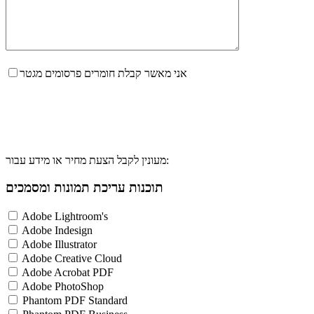
אני מאשר קבלת חומרים פרסומים מגטר
מעונין לקבל הצעת מחיר או מידע עבור:
תוכנות עריכת תמונות ומסמכים
Adobe Lightroom's
Adobe Indesign
Adobe Illustrator
Adobe Creative Cloud
Adobe Acrobat PDF
Adobe PhotoShop
Phantom PDF Standard