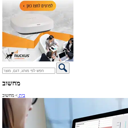
מחשוב
בית
>
מחשוב