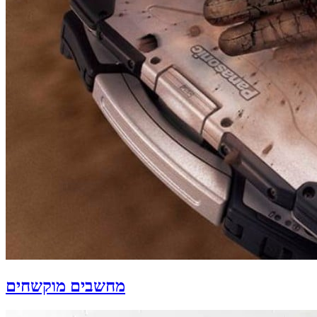
מחשבים מוקשחים