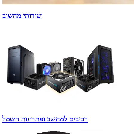
שירותי מחשוב
רכיבים למחשב ופתרונות חשמל