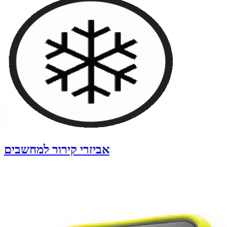
אביזרי קירור למחשבים