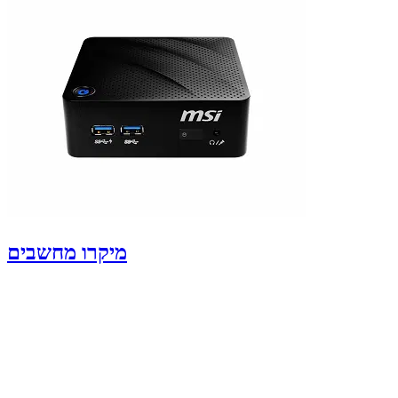
מיקרו מחשבים