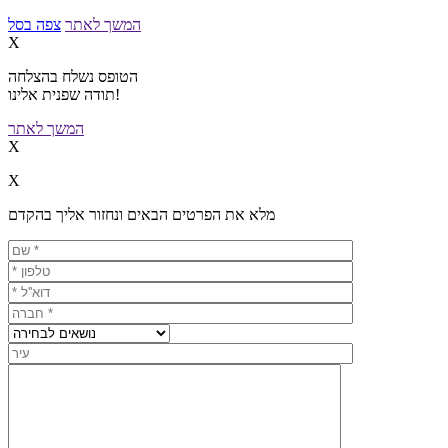
המשך לאתר
צפה בסל
X
הטופס נשלח בהצלחה
תודה שפנית אלינו!
המשך לאתר
X
X
מלא את הפרטים הבאים ונחזור אליך בהקדם