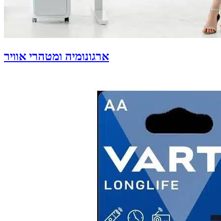
ארגונומיה ומטהרי אוויר