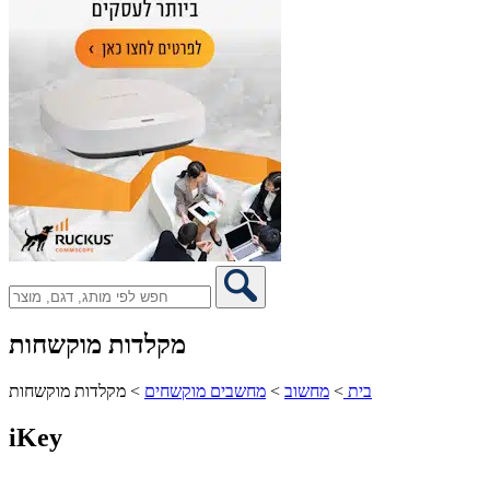
מקלדות מוקשחות
בית
>
מחשוב
>
מחשבים מוקשחים
>
מקלדות מוקשחות
iKey