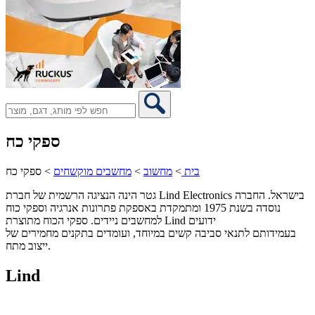
ספקי כח
בית
>
מחשוב
>
מחשבים מוקשחים
>
ספקי כח
גטר הינה הנציגה הרשמית של חברת Lind Electronics בישראל. החברה
נוסדה בשנת 1975 ומתמקדת באספקת פתרונות אנרגיה וספקי כוח
למחשבים ניידים. ספקי הכוח מתוצרת Lind ידועים
בעמידותם לתנאי סביבה קשים במיוחד, ועומדים בתקנים מחמירים של
ייצוב מתח.
Lind