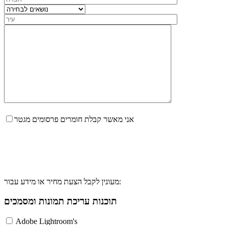
אני מאשר קבלת חומרים פרסומים מגטר
מעונין לקבל הצעת מחיר או מידע עבור:
תוכנות עריכת תמונות ומסמכים
Adobe Lightroom's