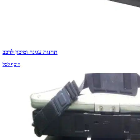
תחנות עגינה ומיכון לרכב
הוסף לסל