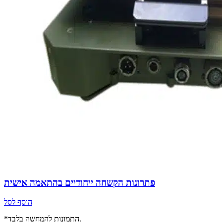
פתרונות הקשחה ייחודיים בהתאמה אישית
הוסף לסל
*התמונות להמחשה בלבד.