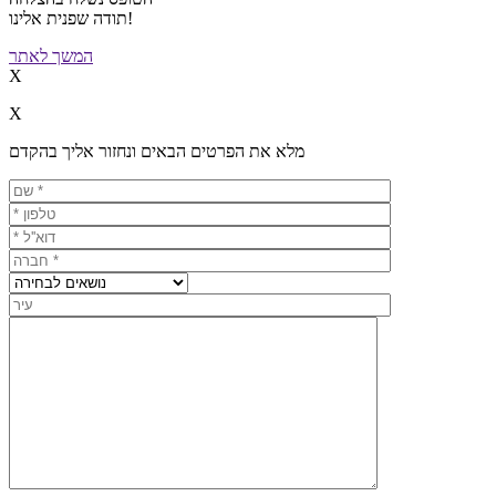
תודה שפנית אלינו!
המשך לאתר
X
X
מלא את הפרטים הבאים ונחזור אליך בהקדם