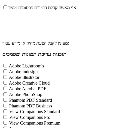
אני מאשר קבלת חומרים פרסומים מגטר
מעונין לקבל הצעת מחיר או מידע עבור:
תוכנות עריכת תמונות ומסמכים
Adobe Lightroom's
Adobe Indesign
Adobe Illustrator
Adobe Creative Cloud
Adobe Acrobat PDF
Adobe PhotoShop
Phantom PDF Standard
Phantom PDF Business
View Companions Standard
View Companions Pro
View Companions Premium