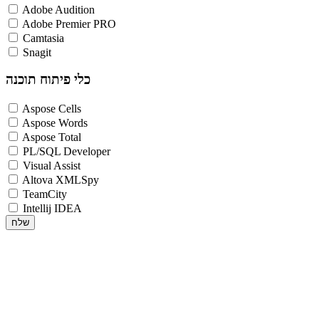
Adobe Audition
Adobe Premier PRO
Camtasia
Snagit
כלי פיתוח תוכנה
Aspose Cells
Aspose Words
Aspose Total
PL/SQL Developer
Visual Assist
Altova XMLSpy
TeamCity
Intellij IDEA