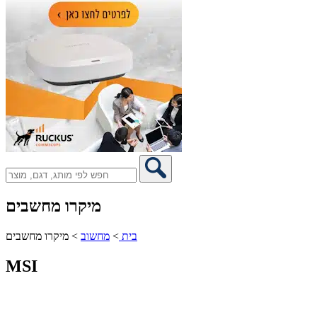
מיקרו מחשבים
בית
>
מחשוב
>
מיקרו מחשבים
MSI