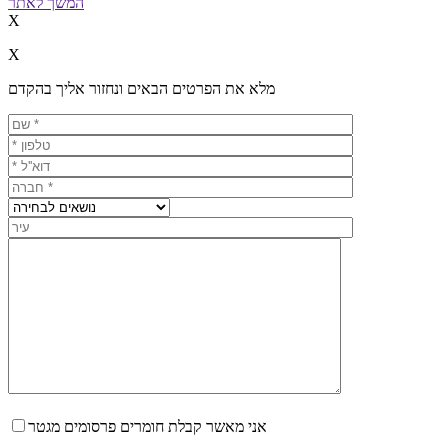
המשך לאתר
X
X
מלא את הפרטים הבאים ונחזור אליך בהקדם
אני מאשר קבלת חומרים פרסומים מגטר