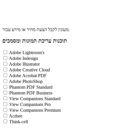
מעונין לקבל הצעת מחיר או מידע עבור:
תוכנות עריכת תמונות ומסמכים
Adobe Lightroom's
Adobe Indesign
Adobe Illustrator
Adobe Creative Cloud
Adobe Acrobat PDF
Adobe PhotoShop
Phantom PDF Standard
Phantom PDF Business
View Companions Standard
View Companions Pro
View Companions Premium
Acdsee
Think-cell