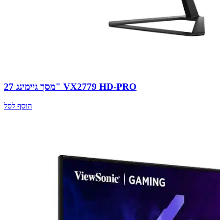
מסך גיימינג 27" VX2779 HD-PRO
הוסף לסל