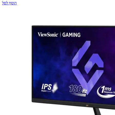
הוסף לסל