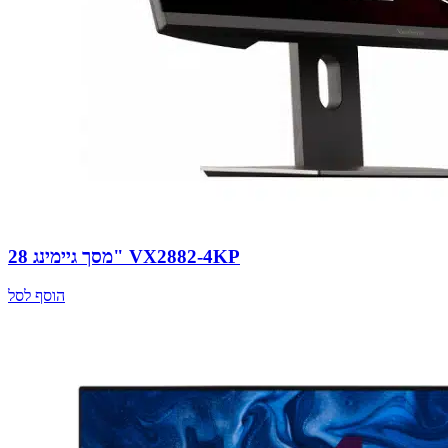
מסך גיימינג 28" VX2882-4KP
הוסף לסל