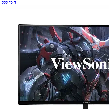
הוסף לסל