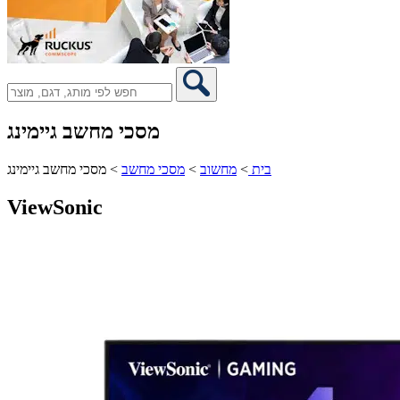
מסכי מחשב גיימינג
בית
>
מחשוב
>
מסכי מחשב
>
מסכי מחשב גיימינג
ViewSonic