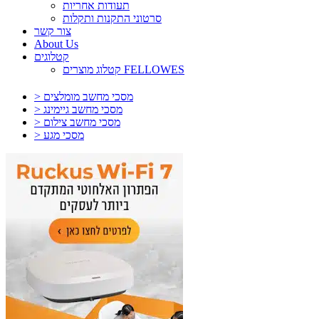
תעודות אחריות
סרטוני התקנות ותקלות
צור קשר
About Us
קטלוגים
קטלוג מוצרים FELLOWES
> מסכי מחשב מומלצים
> מסכי מחשב גיימינג
> מסכי מחשב צילום
> מסכי מגע