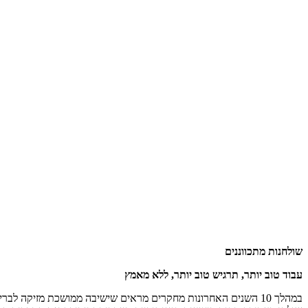
שולחנות מתכווננים
עבוד טוב יותר, תרגיש טוב יותר, ללא מאמץ
במהלך 10 השנים האחרונות מחקרים מראים שישיבה ממושכת מזיקה 