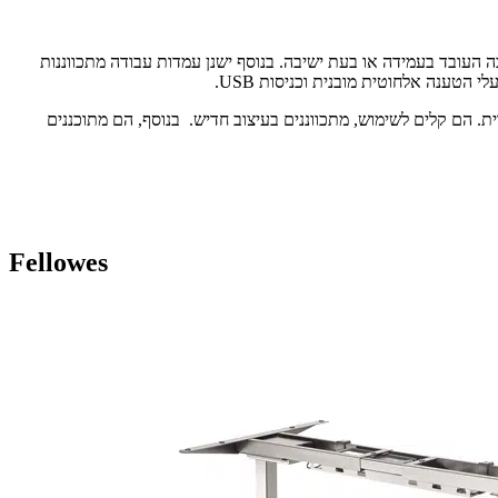
 לגובה העובד בעמידה או בעת ישיבה. בנוסף ישנן עמדות עבודה מתכווננות
 הם קלים לשימוש, מתכווננים בעיצוב חדיש. בנוסף, הם מתוכננים
Fellowes