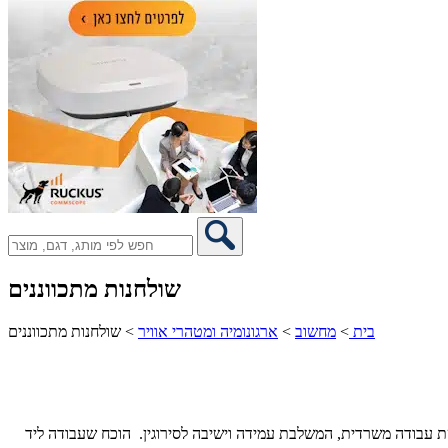
שולחנות מתכווננים
בית
>
מחשוב
>
ארגונומיה ומטהרי אוויר
>
שולחנות מתכווננים
יטת עבודה משרדית, המשלבת עמידה וישיבה לסירוגין. הוכח שעבודה ליד