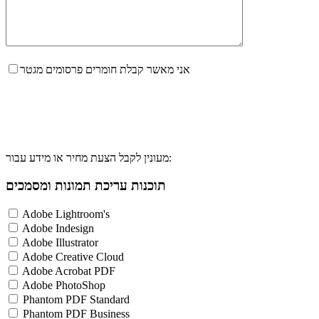
אני מאשר קבלת חומרים פרסומים מגטר
מעונין לקבל הצעת מחיר או מידע עבור:
תוכנות עריכת תמונות ומסמכים
Adobe Lightroom's
Adobe Indesign
Adobe Illustrator
Adobe Creative Cloud
Adobe Acrobat PDF
Adobe PhotoShop
Phantom PDF Standard
Phantom PDF Business