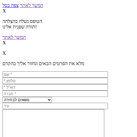
המשך לאתר
צפה בסל
X
הטופס נשלח בהצלחה
תודה שפנית אלינו!
המשך לאתר
X
X
מלא את הפרטים הבאים ונחזור אליך בהקדם