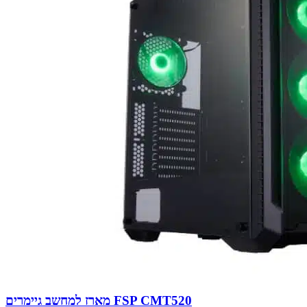
מארז למחשב גיימרים FSP CMT520