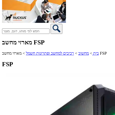
מארזי מחשב FSP
מארזי מחשב FSP
בית
>
מחשוב
>
רכיבים למחשב ופתרונות חשמל
>
FSP