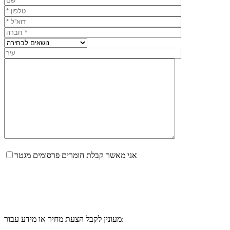
אני מאשר קבלת חומרים פרסומים מגטר
מעונין לקבל הצעת מחיר או מידע עבור: