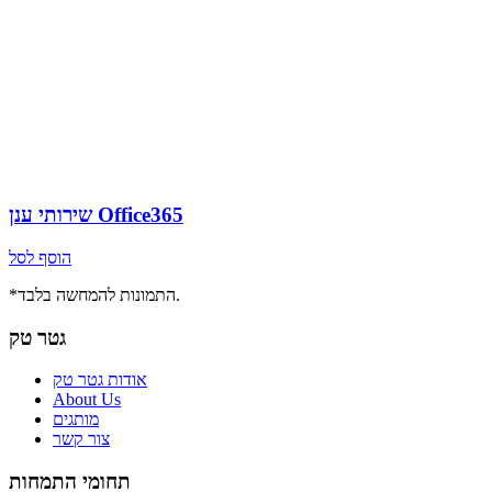
שירותי ענן Office365
הוסף לסל
*התמונות להמחשה בלבד.
גטר טק
אודות גטר טק
About Us
מותגים
צור קשר
תחומי התמחות