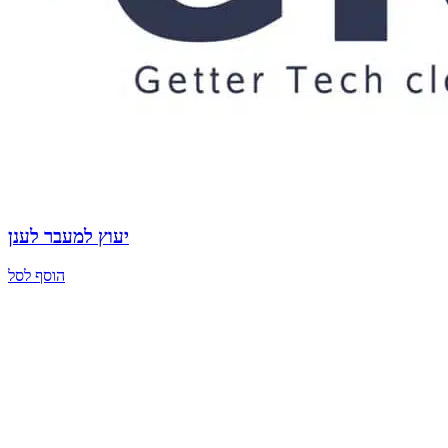
יעוץ למעבר לענן
הוסף לסל