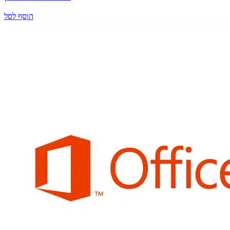
הוסף לסל