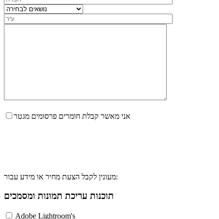
אני מאשר קבלת חומרים פרסומים מגטר
מעונין לקבל הצעת מחיר או מידע עבור:
תוכנות עריכת תמונות ומסמכים
Adobe Lightroom's