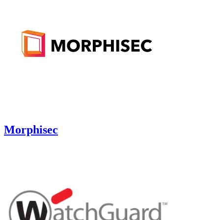
Morphisec