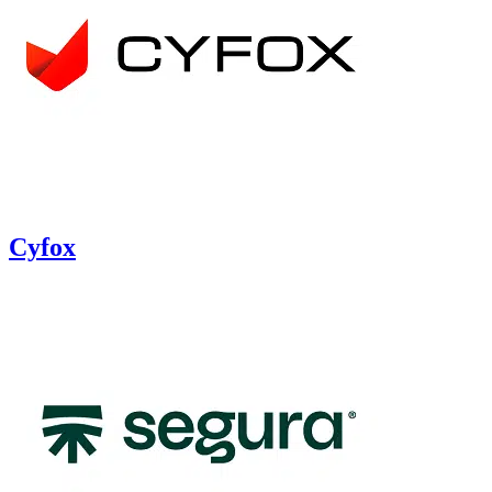
Cyfox