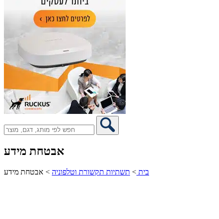
אבטחת מידע
בית
>
תשתיות תקשורת וטלפוניה
>
אבטחת מידע