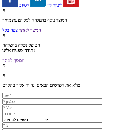
יוטיוב
לינקדאין
X
המוצר נוסף בהצלחה לסל הצעת מחיר
המשך לאתר
צפה בסל
X
הטופס נשלח בהצלחה
תודה שפנית אלינו!
המשך לאתר
X
X
מלא את הפרטים הבאים ונחזור אליך בהקדם