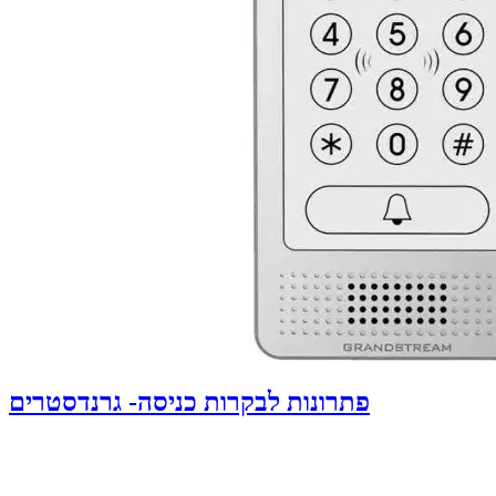
פתרונות לבקרות כניסה- גרנדסטרים