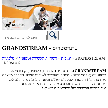
GRANDSTREAM - גרנדסטרים
GRANDSTREAM
>
טלפוניית IP
בית
>
תשתיות תקשורת וטלפוניה
>
- גרנדסטרים
GRANDSTREAM
(גרנדסטרים) מרכזיות, טלפונים, נקודת גישה
אלחוטיות (אקסס פוינט), מתגים ומערכות לשיחות ועידה. החברה מייצרת
מגוון פתרונות תקשורת לעסקים קטנים ובינוניים ברמת איכות גבוהה.
פתרונות לעבודה במשרד ועבודה מרחוק ברמת אבטחה גבוהה.
גטר הנציגה הרשמית של גרנדסטרים בישראל.