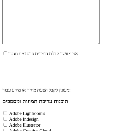
אני מאשר קבלת חומרים פרסומים מגטר
מעונין לקבל הצעת מחיר או מידע עבור:
תוכנות עריכת תמונות ומסמכים
Adobe Lightroom's
Adobe Indesign
Adobe Illustrator
Adobe Creative Cloud