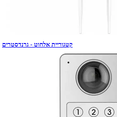
קטגוריית אלחוט - גרנדסטרים