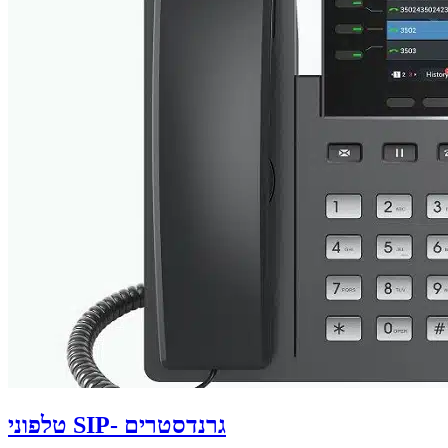
טלפוני SIP- גרנדסטרים