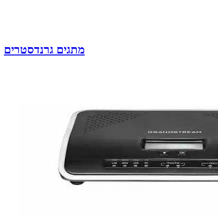
מתגים גרנדסטרים